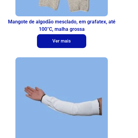
Mangote de algodão mesclado, em grafatex, até
100°C, malha grossa
Ver mais