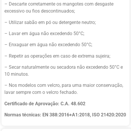
– Descarte corretamente os mangotes com desgaste
excessivo ou fios descontinuados;
– Utilizar sabão em pó ou detergente neutro;
– Lavar em água não excedendo 50°C;
– Enxaguar em água não excedendo 50°C;
– Repetir as operações em caso de extrema sujeira;
– Secar naturalmente ou secadora não excedendo 50°C e
10 minutos.
– Nos modelos com velcro, para uma maior conservação,
lavar sempre com o velcro fechado.
Certificado de Aprovação:
C.A. 48.602
Normas técnicas: EN 388:2016+A1:2018, ISO 21420:2020