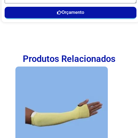
Orçamento
Produtos Relacionados