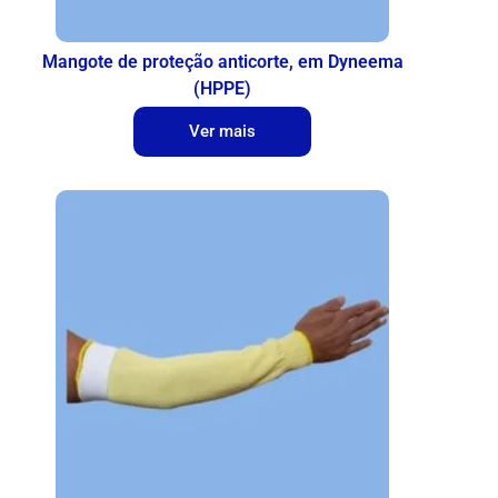
Mangote de proteção anticorte, em Dyneema
(HPPE)
Ver mais