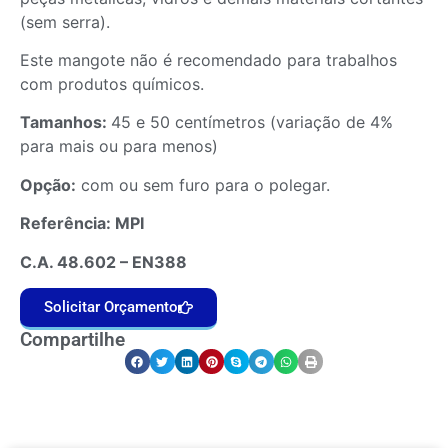
(sem serra).
Este mangote não é recomendado para
trabalhos
com produtos químicos.
Tamanhos:
45 e 50 centímetros (variação de 4%
para mais ou para menos)
Opção:
com ou sem furo para o polegar.
Referência: MPI
C.A. 48.602 – EN388
Solicitar Orçamento
Compartilhe