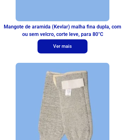
Mangote de aramida (Kevlar) malha fina dupla, com
ou sem velcro, corte leve, para 80°C
Ver mais