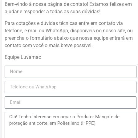
Bem-vindo à nossa página de contato! Estamos felizes em
ajudar e responder a todas as suas dúvidas!
Para cotações e dúvidas técnicas entre em contato via
telefone, e-mail ou WhatsApp, disponíveis no nosso site, ou
preencha o formulário abaixo que nossa equipe entrará em
contato com você o mais breve possível.
Equipe Luvamac