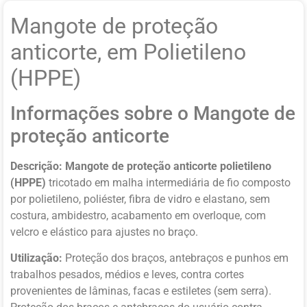
Mangote de proteção
anticorte, em Polietileno
(HPPE)
Informações sobre o Mangote de
proteção anticorte
Descrição: Mangote de proteção anticorte polietileno
(HPPE)
tricotado em malha intermediária de fio
composto
por polietileno, poliéster, fibra de vidro e elastano, sem
costura,
ambidestro, acabamento em overloque, com
velcro e elástico para ajustes no braço.
Utilização:
Proteção dos braços, antebraços e punhos em
trabalhos pesados,
médios e leves, contra cortes
provenientes de lâminas, facas e estiletes (sem serra).