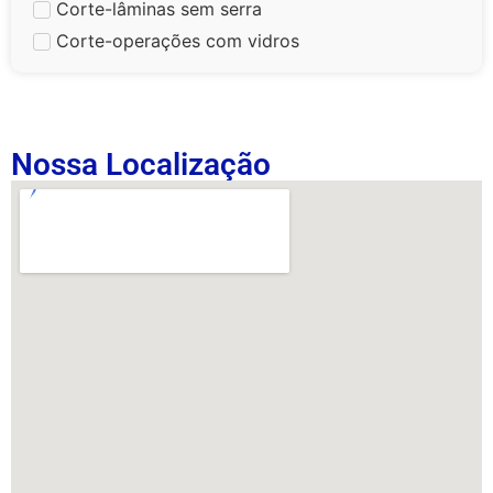
Corte-lâminas sem serra
Corte-operações com vidros
Nossa Localização