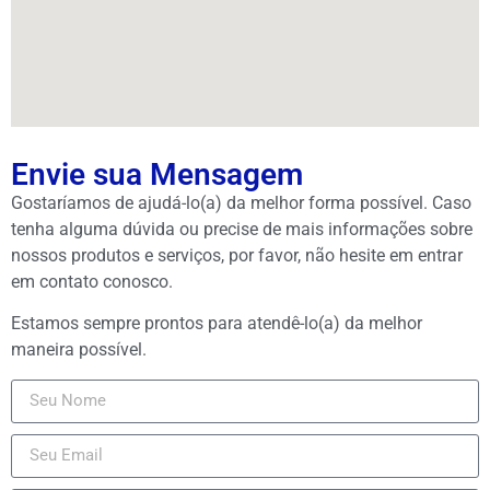
Envie sua Mensagem
Gostaríamos de ajudá-lo(a) da melhor forma possível. Caso
tenha alguma dúvida ou precise de mais informações sobre
nossos produtos e serviços, por favor, não hesite em entrar
em contato conosco.
Estamos sempre prontos para atendê-lo(a) da melhor
maneira possível.