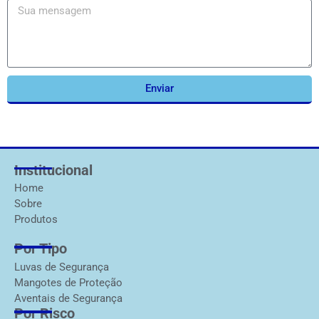
Enviar
Institucional
Home
Sobre
Produtos
Por Tipo
Luvas de Segurança
Mangotes de Proteção
Aventais de Segurança
Por Risco