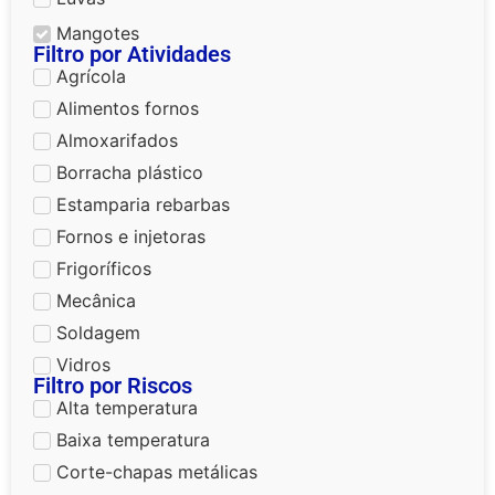
Mangotes
Filtro por Atividades
Agrícola
Alimentos fornos
Almoxarifados
Borracha plástico
Estamparia rebarbas
Fornos e injetoras
Frigoríficos
Mecânica
Soldagem
Vidros
Filtro por Riscos
Alta temperatura
Baixa temperatura
Corte-chapas metálicas